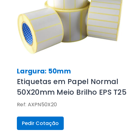
Largura: 50mm
Etiquetas em Papel Normal
50X20mm Meio Brilho EPS T25
Ref: AXPN50X20
Pedir Cotação