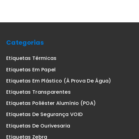
Categorias
Etiquetas Térmicas
Etiquetas Em Papel
Etiquetas Em Plástico (à Prova De Água)
Etiquetas Transparentes
Etiquetas Poliéster Alumínio (POA)
Etiquetas De Segurança VOID
Etiquetas De Ourivesaria
Etiquetas Zebra