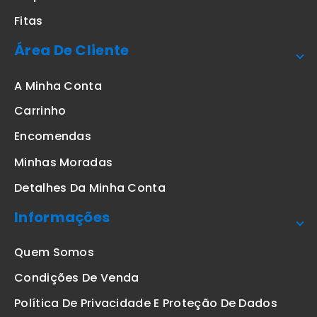
Fitas
Área De Cliente
A Minha Conta
Carrinho
Encomendas
Minhas Moradas
Detalhes Da Minha Conta
Informações
Quem Somos
Condições De Venda
Política De Privacidade E Proteção De Dados