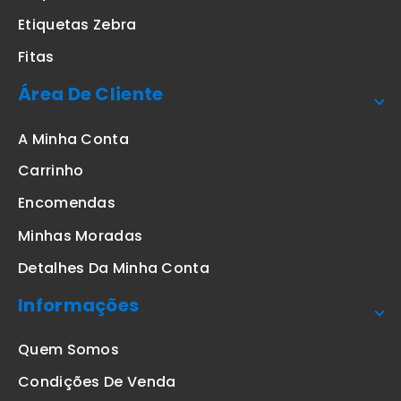
Etiquetas Zebra
Fitas
Área De Cliente
A Minha Conta
Carrinho
Encomendas
Minhas Moradas
Detalhes Da Minha Conta
Informações
Quem Somos
Condições De Venda