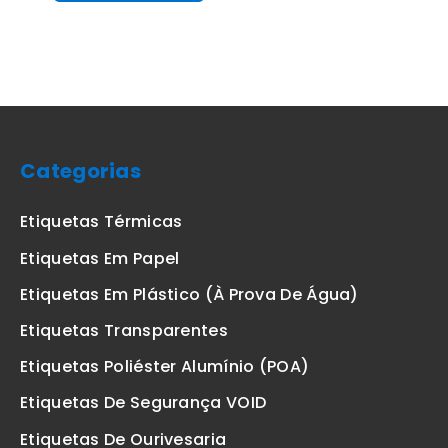
Categorias
Etiquetas Térmicas
Etiquetas Em Papel
Etiquetas Em Plástico (à Prova De Água)
Etiquetas Transparentes
Etiquetas Poliéster Alumínio (POA)
Etiquetas De Segurança VOID
Etiquetas De Ourivesaria