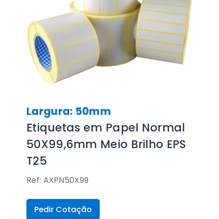
Largura: 50mm
Etiquetas em Papel Normal
50X99,6mm Meio Brilho EPS
T25
Ref: AXPN50X99
Pedir Cotação