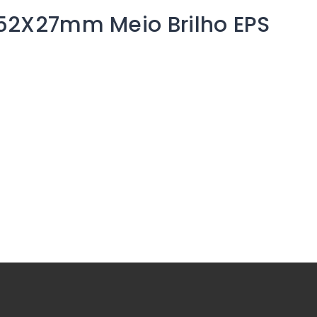
52X27mm Meio Brilho EPS