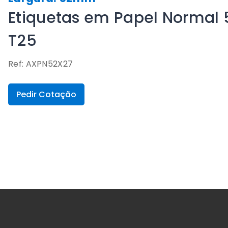
Etiquetas em Papel Normal 
T25
Ref: AXPN52X27
Pedir Cotação