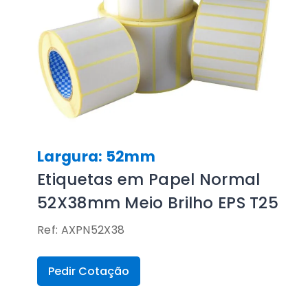
Largura: 52mm
Etiquetas em Papel Normal
52X38mm Meio Brilho EPS T25
Ref: AXPN52X38
Pedir Cotação