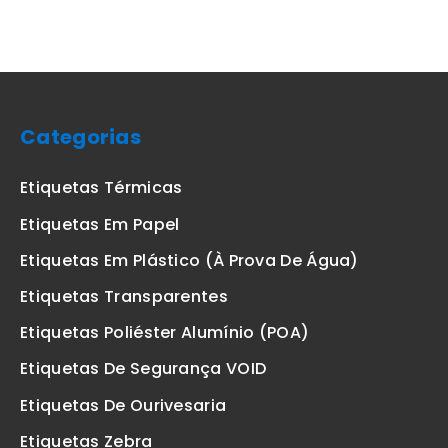
Categorias
Etiquetas Térmicas
Etiquetas Em Papel
Etiquetas Em Plástico (à Prova De Água)
Etiquetas Transparentes
Etiquetas Poliéster Alumínio (POA)
Etiquetas De Segurança VOID
Etiquetas De Ourivesaria
Etiquetas Zebra