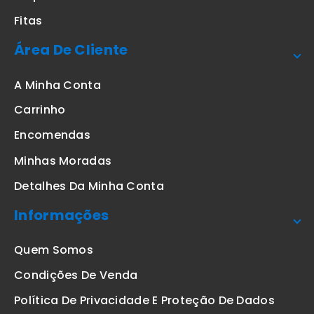
Fitas
Área De Cliente
A Minha Conta
Carrinho
Encomendas
Minhas Moradas
Detalhes Da Minha Conta
Informações
Quem Somos
Condições De Venda
Política De Privacidade E Proteção De Dados