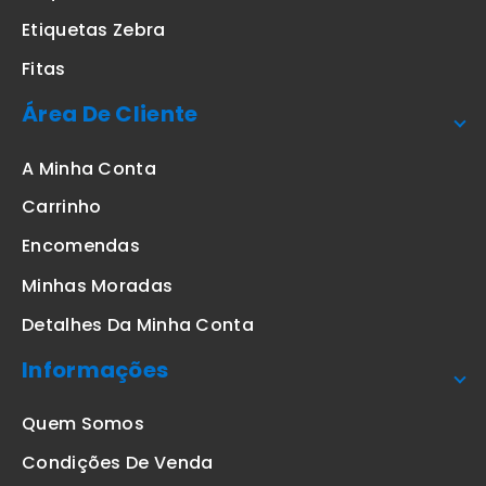
Etiquetas Zebra
Fitas
Área De Cliente
A Minha Conta
Carrinho
Encomendas
Minhas Moradas
Detalhes Da Minha Conta
Informações
Quem Somos
Condições De Venda