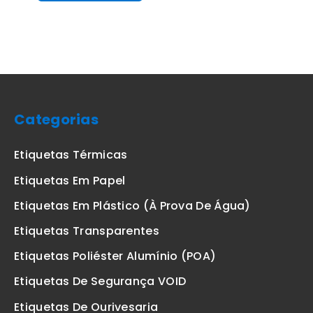
Categorias
Etiquetas Térmicas
Etiquetas Em Papel
Etiquetas Em Plástico (à Prova De Água)
Etiquetas Transparentes
Etiquetas Poliéster Alumínio (POA)
Etiquetas De Segurança VOID
Etiquetas De Ourivesaria