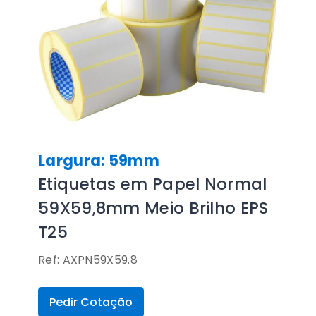
Largura: 59mm
Etiquetas em Papel Normal
59X59,8mm Meio Brilho EPS
T25
Ref: AXPN59X59.8
Pedir Cotação