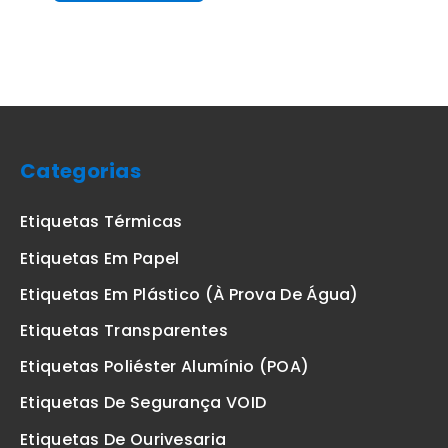
Categorias
Etiquetas Térmicas
Etiquetas Em Papel
Etiquetas Em Plástico (à Prova De Água)
Etiquetas Transparentes
Etiquetas Poliéster Alumínio (POA)
Etiquetas De Segurança VOID
Etiquetas De Ourivesaria