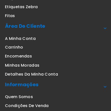
Etiquetas Zebra
Fitas
Área De Cliente
A Minha Conta
Carrinho
Encomendas
Minhas Moradas
Detalhes Da Minha Conta
Informações
Quem Somos
Condições De Venda