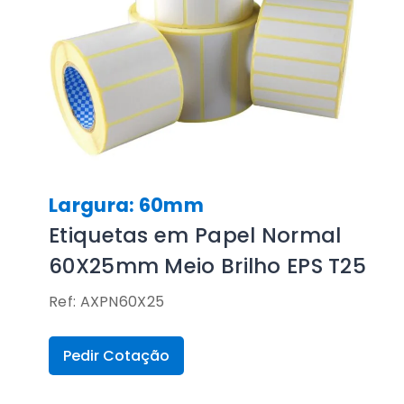
Largura: 60mm
Etiquetas em Papel Normal
60X25mm Meio Brilho EPS T25
Ref: AXPN60X25
Pedir Cotação