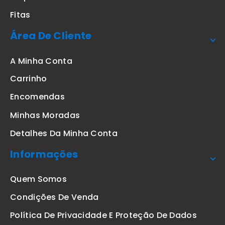
Fitas
Área De Cliente
A Minha Conta
Carrinho
Encomendas
Minhas Moradas
Detalhes Da Minha Conta
Informações
Quem Somos
Condições De Venda
Política De Privacidade E Proteção De Dados