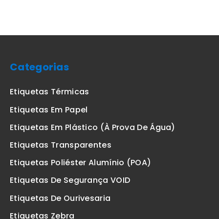
Categorias
Etiquetas Térmicas
Etiquetas Em Papel
Etiquetas Em Plástico (à Prova De Água)
Etiquetas Transparentes
Etiquetas Poliéster Alumínio (POA)
Etiquetas De Segurança VOID
Etiquetas De Ourivesaria
Etiquetas Zebra