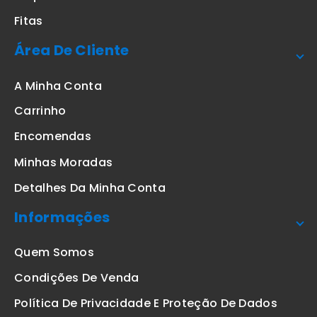
Fitas
Área De Cliente
A Minha Conta
Carrinho
Encomendas
Minhas Moradas
Detalhes Da Minha Conta
Informações
Quem Somos
Condições De Venda
Política De Privacidade E Proteção De Dados