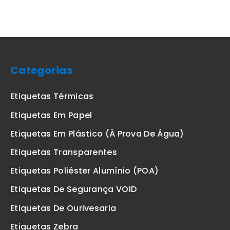
Categorias
Etiquetas Térmicas
Etiquetas Em Papel
Etiquetas Em Plástico (à Prova De Água)
Etiquetas Transparentes
Etiquetas Poliéster Alumínio (POA)
Etiquetas De Segurança VOID
Etiquetas De Ourivesaria
Etiquetas Zebra