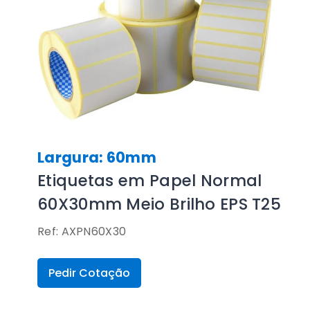
Largura: 60mm
Etiquetas em Papel Normal
60X30mm Meio Brilho EPS T25
Ref: AXPN60X30
Pedir Cotação