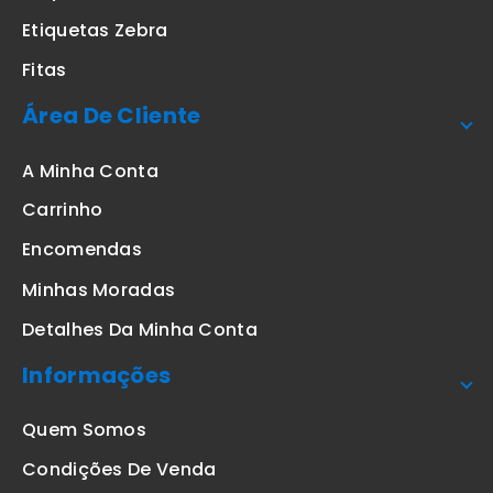
Etiquetas Zebra
Fitas
Área De Cliente
A Minha Conta
Carrinho
Encomendas
Minhas Moradas
Detalhes Da Minha Conta
Informações
Quem Somos
Condições De Venda