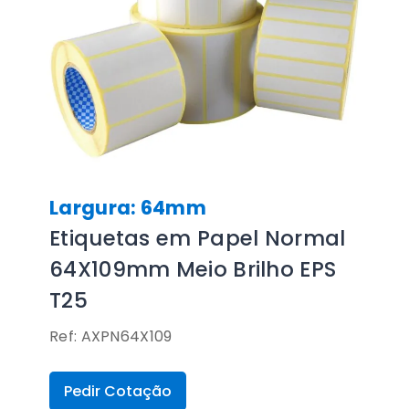
Largura: 64mm
Etiquetas em Papel Normal
64X109mm Meio Brilho EPS
T25
Ref: AXPN64X109
Pedir Cotação