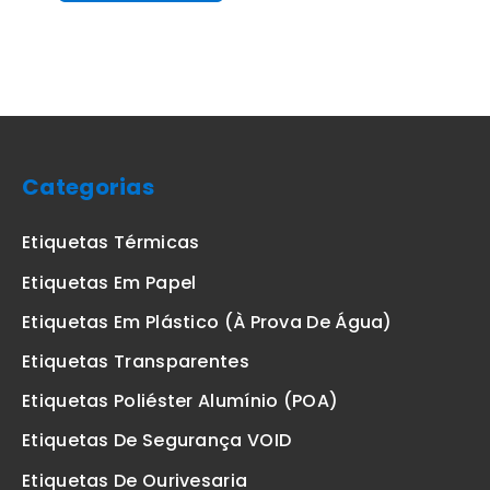
Categorias
Etiquetas Térmicas
Etiquetas Em Papel
Etiquetas Em Plástico (à Prova De Água)
Etiquetas Transparentes
Etiquetas Poliéster Alumínio (POA)
Etiquetas De Segurança VOID
Etiquetas De Ourivesaria