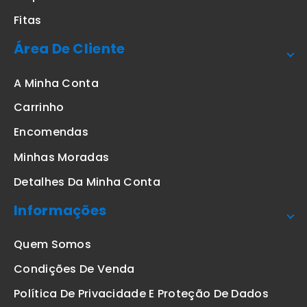
Fitas
Área De Cliente
A Minha Conta
Carrinho
Encomendas
Minhas Moradas
Detalhes Da Minha Conta
Informações
Quem Somos
Condições De Venda
Política De Privacidade E Proteção De Dados