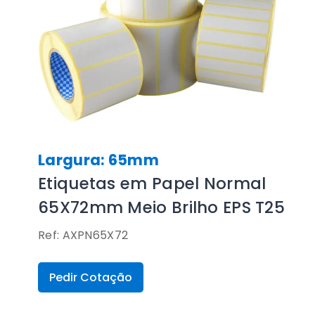
Largura: 65mm
Etiquetas em Papel Normal
65X72mm Meio Brilho EPS T25
Ref: AXPN65X72
Pedir Cotação