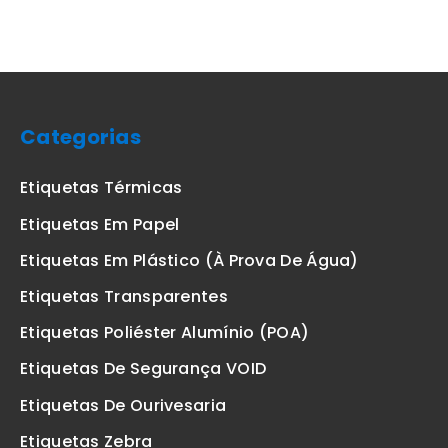
Categorias
Etiquetas Térmicas
Etiquetas Em Papel
Etiquetas Em Plástico (à Prova De Água)
Etiquetas Transparentes
Etiquetas Poliéster Alumínio (POA)
Etiquetas De Segurança VOID
Etiquetas De Ourivesaria
Etiquetas Zebra