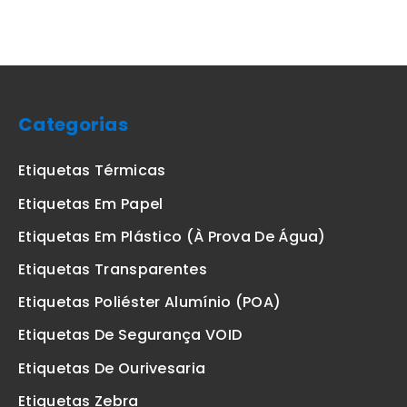
Categorias
Etiquetas Térmicas
Etiquetas Em Papel
Etiquetas Em Plástico (à Prova De Água)
Etiquetas Transparentes
Etiquetas Poliéster Alumínio (POA)
Etiquetas De Segurança VOID
Etiquetas De Ourivesaria
Etiquetas Zebra