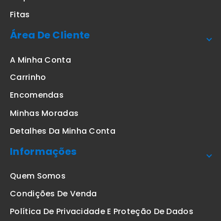
Fitas
Área De Cliente
A Minha Conta
Carrinho
Encomendas
Minhas Moradas
Detalhes Da Minha Conta
Informações
Quem Somos
Condições De Venda
Política De Privacidade E Proteção De Dados