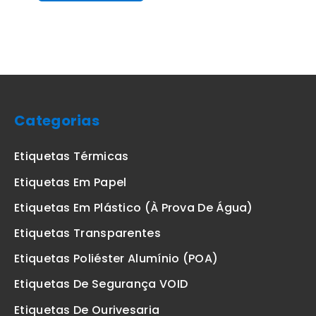
Categorias
Etiquetas Térmicas
Etiquetas Em Papel
Etiquetas Em Plástico (à Prova De Água)
Etiquetas Transparentes
Etiquetas Poliéster Alumínio (POA)
Etiquetas De Segurança VOID
Etiquetas De Ourivesaria