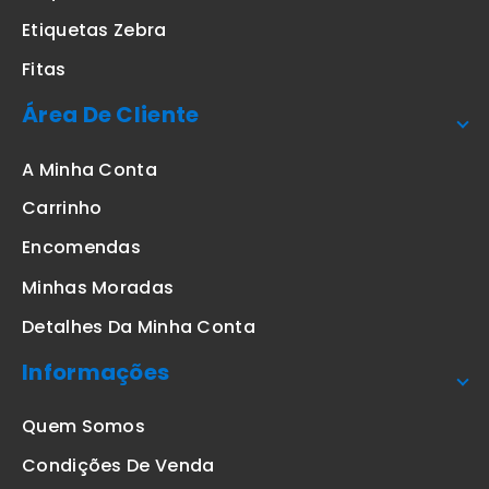
Etiquetas Zebra
Fitas
Área De Cliente
A Minha Conta
Carrinho
Encomendas
Minhas Moradas
Detalhes Da Minha Conta
Informações
Quem Somos
Condições De Venda