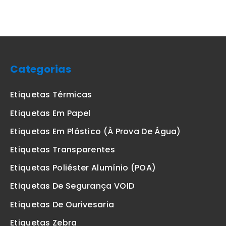
Categorias
Etiquetas Térmicas
Etiquetas Em Papel
Etiquetas Em Plástico (à Prova De Água)
Etiquetas Transparentes
Etiquetas Poliéster Alumínio (POA)
Etiquetas De Segurança VOID
Etiquetas De Ourivesaria
Etiquetas Zebra