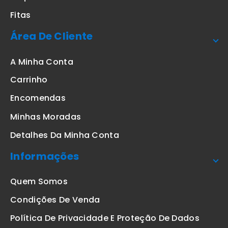
Fitas
Área De Cliente
A Minha Conta
Carrinho
Encomendas
Minhas Moradas
Detalhes Da Minha Conta
Informações
Quem Somos
Condições De Venda
Política De Privacidade E Proteção De Dados