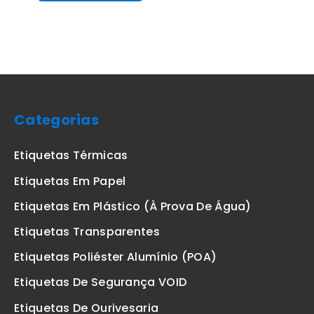
Categorias
Etiquetas Térmicas
Etiquetas Em Papel
Etiquetas Em Plástico (à Prova De Água)
Etiquetas Transparentes
Etiquetas Poliéster Alumínio (POA)
Etiquetas De Segurança VOID
Etiquetas De Ourivesaria