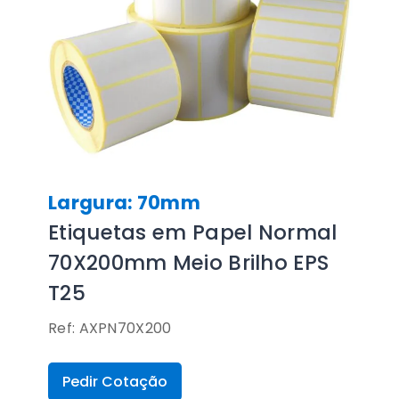
Largura: 70mm
Etiquetas em Papel Normal
70X200mm Meio Brilho EPS
T25
Ref: AXPN70X200
Pedir Cotação