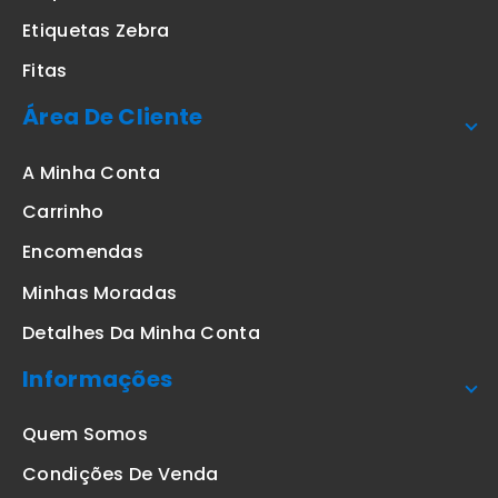
Etiquetas Zebra
Fitas
Área De Cliente
A Minha Conta
Carrinho
Encomendas
Minhas Moradas
Detalhes Da Minha Conta
Informações
Quem Somos
Condições De Venda