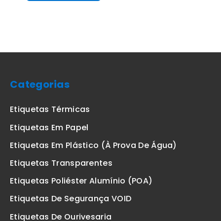
Categorias
Etiquetas Térmicas
Etiquetas Em Papel
Etiquetas Em Plástico (à Prova De Água)
Etiquetas Transparentes
Etiquetas Poliéster Alumínio (POA)
Etiquetas De Segurança VOID
Etiquetas De Ourivesaria