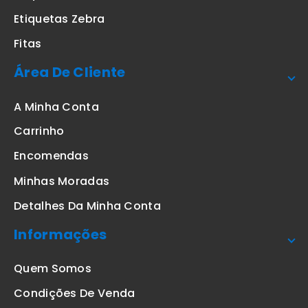
Etiquetas Zebra
Fitas
Área De Cliente
A Minha Conta
Carrinho
Encomendas
Minhas Moradas
Detalhes Da Minha Conta
Informações
Quem Somos
Condições De Venda