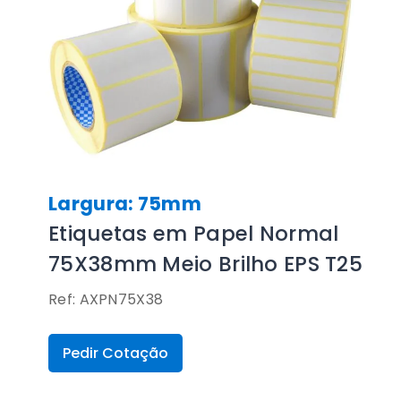
Largura: 75mm
Etiquetas em Papel Normal
75X38mm Meio Brilho EPS T25
Ref: AXPN75X38
Pedir Cotação