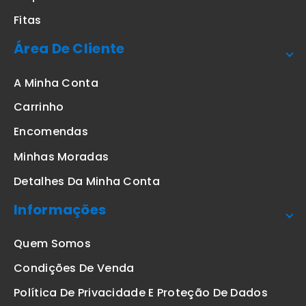
Fitas
Área De Cliente
A Minha Conta
Carrinho
Encomendas
Minhas Moradas
Detalhes Da Minha Conta
Informações
Quem Somos
Condições De Venda
Política De Privacidade E Proteção De Dados