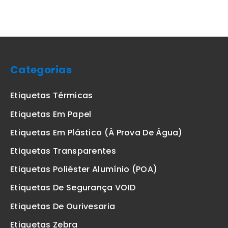
Categorias
Etiquetas Térmicas
Etiquetas Em Papel
Etiquetas Em Plástico (à Prova De Água)
Etiquetas Transparentes
Etiquetas Poliéster Alumínio (POA)
Etiquetas De Segurança VOID
Etiquetas De Ourivesaria
Etiquetas Zebra