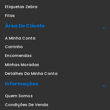
Etiquetas Zebra
Fitas
Área De Cliente
A Minha Conta
Carrinho
Encomendas
Minhas Moradas
Detalhes Da Minha Conta
Informações
Quem Somos
Condições De Venda