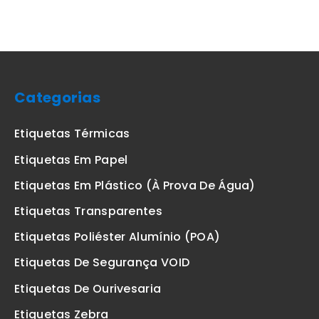
Categorias
Etiquetas Térmicas
Etiquetas Em Papel
Etiquetas Em Plástico (à Prova De Água)
Etiquetas Transparentes
Etiquetas Poliéster Alumínio (POA)
Etiquetas De Segurança VOID
Etiquetas De Ourivesaria
Etiquetas Zebra