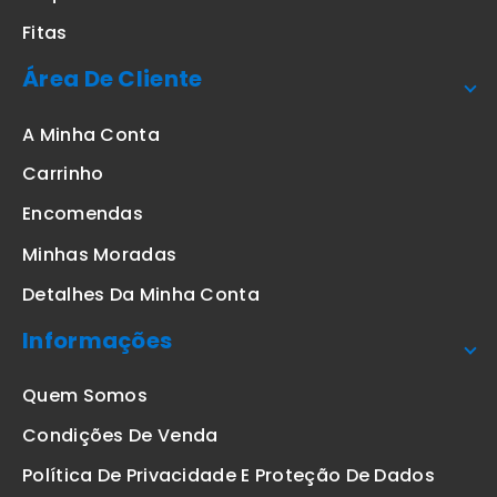
Fitas
Área De Cliente
A Minha Conta
Carrinho
Encomendas
Minhas Moradas
Detalhes Da Minha Conta
Informações
Quem Somos
Condições De Venda
Política De Privacidade E Proteção De Dados