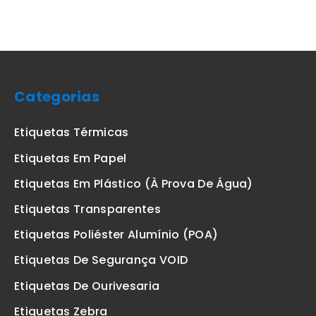
Categorias
Etiquetas Térmicas
Etiquetas Em Papel
Etiquetas Em Plástico (à Prova De Água)
Etiquetas Transparentes
Etiquetas Poliéster Alumínio (POA)
Etiquetas De Segurança VOID
Etiquetas De Ourivesaria
Etiquetas Zebra