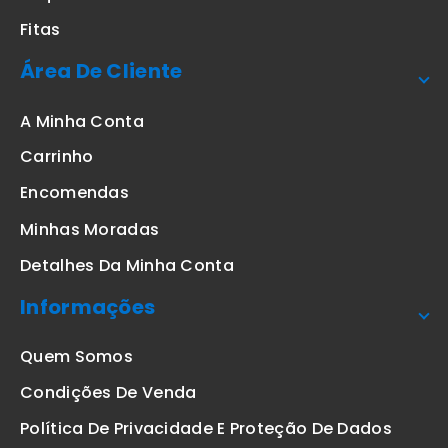
Fitas
Área De Cliente
A Minha Conta
Carrinho
Encomendas
Minhas Moradas
Detalhes Da Minha Conta
Informações
Quem Somos
Condições De Venda
Política De Privacidade E Proteção De Dados