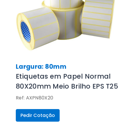
Largura: 80mm
Etiquetas em Papel Normal
80X20mm Meio Brilho EPS T25
Ref: AXPN80X20
Pedir Cotação