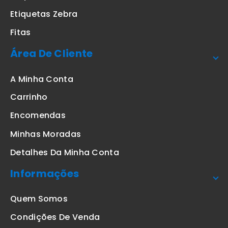
Etiquetas Zebra
Fitas
Área De Cliente
A Minha Conta
Carrinho
Encomendas
Minhas Moradas
Detalhes Da Minha Conta
Informações
Quem Somos
Condições De Venda