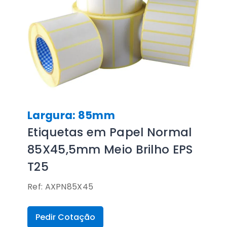
Largura: 85mm
Etiquetas em Papel Normal
85X45,5mm Meio Brilho EPS
T25
Ref: AXPN85X45
Pedir Cotação