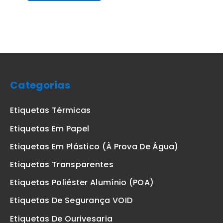
Categorias
Etiquetas Térmicas
Etiquetas Em Papel
Etiquetas Em Plástico (à Prova De Água)
Etiquetas Transparentes
Etiquetas Poliéster Alumínio (POA)
Etiquetas De Segurança VOID
Etiquetas De Ourivesaria