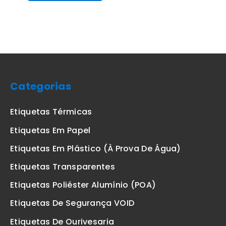
Categorias
Etiquetas Térmicas
Etiquetas Em Papel
Etiquetas Em Plástico (à Prova De Água)
Etiquetas Transparentes
Etiquetas Poliéster Alumínio (POA)
Etiquetas De Segurança VOID
Etiquetas De Ourivesaria