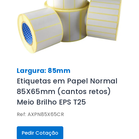
Largura: 85mm
Etiquetas em Papel Normal
85X65mm (cantos retos)
Meio Brilho EPS T25
Ref: AXPN85X65CR
Pedir Cotação