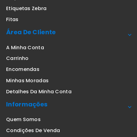
Etiquetas Zebra
Fitas
Área De Cliente
A Minha Conta
Carrinho
Encomendas
Minhas Moradas
Detalhes Da Minha Conta
Informações
Quem Somos
Condições De Venda