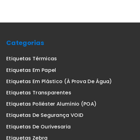
Categorias
Etiquetas Térmicas
Etiquetas Em Papel
Etiquetas Em Plástico (à Prova De Água)
Etiquetas Transparentes
Etiquetas Poliéster Alumínio (POA)
Etiquetas De Segurança VOID
Etiquetas De Ourivesaria
Etiquetas Zebra