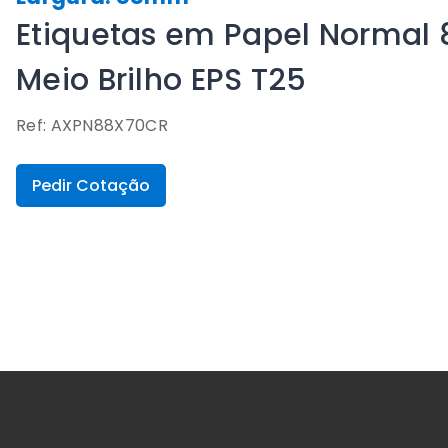
Etiquetas em Papel Normal
Meio Brilho EPS T25
Ref: AXPN88X70CR
Pedir Cotação