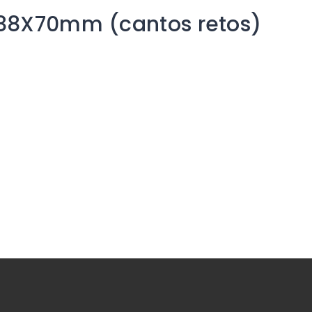
 88X70mm (cantos retos)