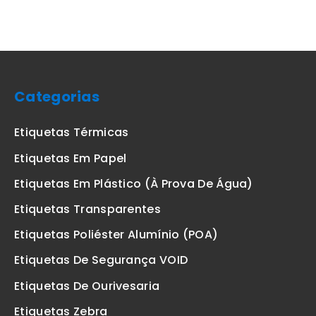
Categorias
Etiquetas Térmicas
Etiquetas Em Papel
Etiquetas Em Plástico (à Prova De Água)
Etiquetas Transparentes
Etiquetas Poliéster Alumínio (POA)
Etiquetas De Segurança VOID
Etiquetas De Ourivesaria
Etiquetas Zebra