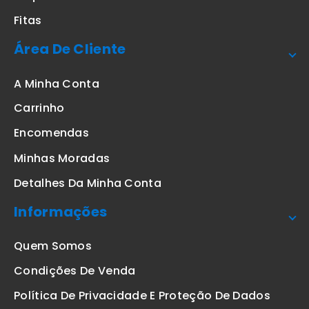
Fitas
Área De Cliente
A Minha Conta
Carrinho
Encomendas
Minhas Moradas
Detalhes Da Minha Conta
Informações
Quem Somos
Condições De Venda
Política De Privacidade E Proteção De Dados