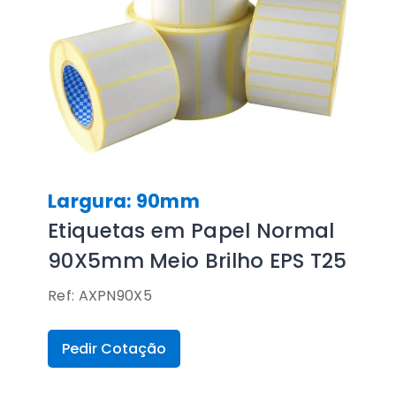
Largura: 90mm
Etiquetas em Papel Normal
90X5mm Meio Brilho EPS T25
Ref: AXPN90X5
Pedir Cotação