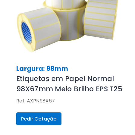
Largura: 98mm
Etiquetas em Papel Normal
98X67mm Meio Brilho EPS T25
Ref: AXPN98X67
Pedir Cotação