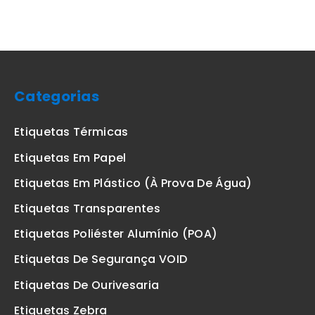
Categorias
Etiquetas Térmicas
Etiquetas Em Papel
Etiquetas Em Plástico (à Prova De Água)
Etiquetas Transparentes
Etiquetas Poliéster Alumínio (POA)
Etiquetas De Segurança VOID
Etiquetas De Ourivesaria
Etiquetas Zebra