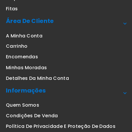
Fitas
Área De Cliente
A Minha Conta
Carrinho
Encomendas
Minhas Moradas
Detalhes Da Minha Conta
Informações
Quem Somos
Condições De Venda
Política De Privacidade E Proteção De Dados