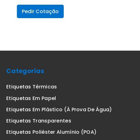
Pedir Cotação
Categorias
Etiquetas Térmicas
Etiquetas Em Papel
Etiquetas Em Plástico (à Prova De Água)
Etiquetas Transparentes
Etiquetas Poliéster Alumínio (POA)