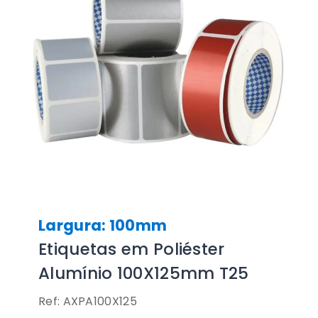
Largura: 100mm
Etiquetas em Poliéster
Alumínio 100X125mm T25
Ref: AXPA100X125