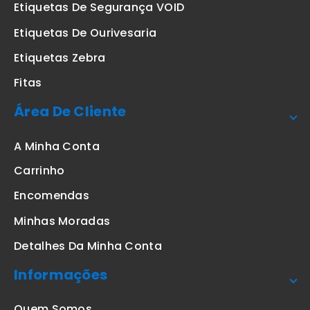
Etiquetas De Segurança VOID
Etiquetas De Ourivesaria
Etiquetas Zebra
Fitas
Área De Cliente
A Minha Conta
Carrinho
Encomendas
Minhas Moradas
Detalhes Da Minha Conta
Informações
Quem Somos