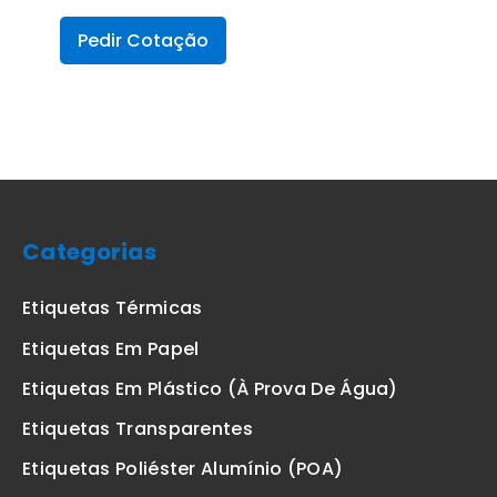
Pedir Cotação
Categorias
Etiquetas Térmicas
Etiquetas Em Papel
Etiquetas Em Plástico (à Prova De Água)
Etiquetas Transparentes
Etiquetas Poliéster Alumínio (POA)