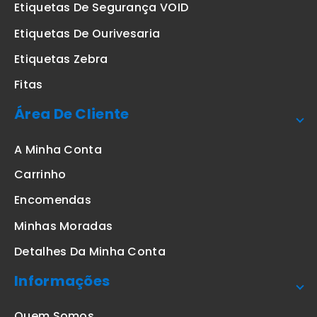
Etiquetas De Segurança VOID
Etiquetas De Ourivesaria
Etiquetas Zebra
Fitas
Área De Cliente
A Minha Conta
Carrinho
Encomendas
Minhas Moradas
Detalhes Da Minha Conta
Informações
Quem Somos