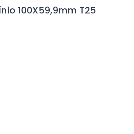
mínio 100X59,9mm T25