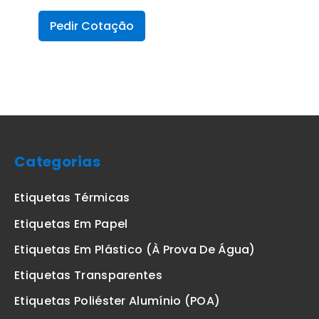
Pedir Cotação
Categorias
Etiquetas Térmicas
Etiquetas Em Papel
Etiquetas Em Plástico (à Prova De Água)
Etiquetas Transparentes
Etiquetas Poliéster Alumínio (POA)