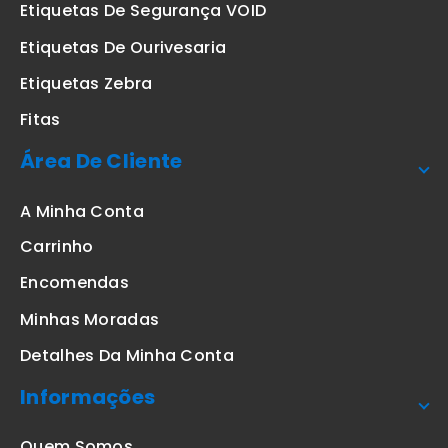
Etiquetas De Segurança VOID
Etiquetas De Ourivesaria
Etiquetas Zebra
Fitas
Área De Cliente
A Minha Conta
Carrinho
Encomendas
Minhas Moradas
Detalhes Da Minha Conta
Informações
Quem Somos