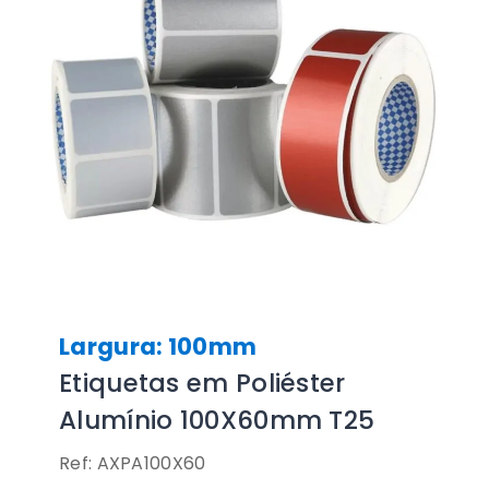
Largura: 100mm
Etiquetas em Poliéster
Alumínio 100X60mm T25
Ref: AXPA100X60