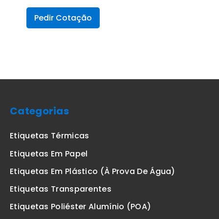
Pedir Cotação
Categorias
Etiquetas Térmicas
Etiquetas Em Papel
Etiquetas Em Plástico (à Prova De Água)
Etiquetas Transparentes
Etiquetas Poliéster Alumínio (POA)