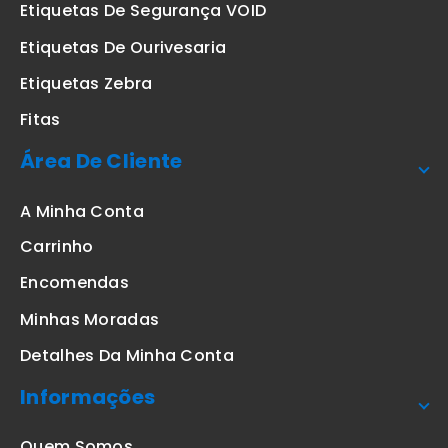
Etiquetas De Segurança VOID
Etiquetas De Ourivesaria
Etiquetas Zebra
Fitas
Área De Cliente
A Minha Conta
Carrinho
Encomendas
Minhas Moradas
Detalhes Da Minha Conta
Informações
Quem Somos