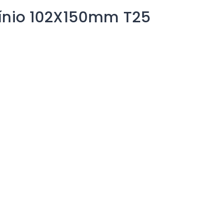
mínio 102X150mm T25