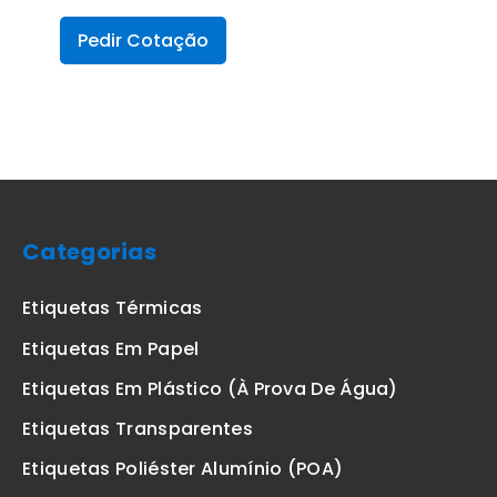
Pedir Cotação
Categorias
Etiquetas Térmicas
Etiquetas Em Papel
Etiquetas Em Plástico (à Prova De Água)
Etiquetas Transparentes
Etiquetas Poliéster Alumínio (POA)