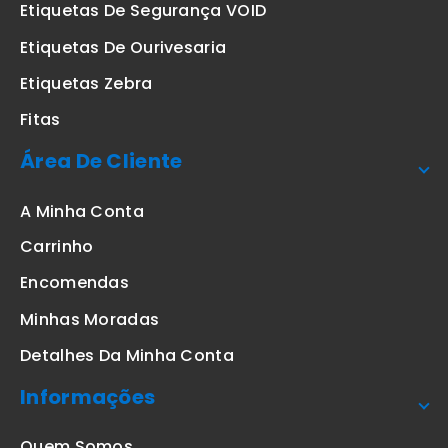
Etiquetas De Segurança VOID
Etiquetas De Ourivesaria
Etiquetas Zebra
Fitas
Área De Cliente
A Minha Conta
Carrinho
Encomendas
Minhas Moradas
Detalhes Da Minha Conta
Informações
Quem Somos