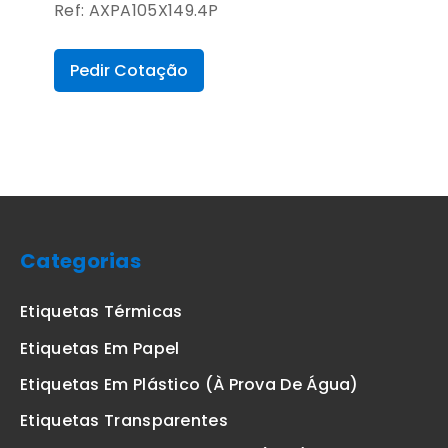
Ref: AXPA105X149.4P
Pedir Cotação
Categorias
Etiquetas Térmicas
Etiquetas Em Papel
Etiquetas Em Plástico (à Prova De Água)
Etiquetas Transparentes