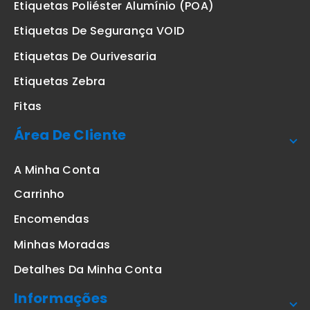
Etiquetas Poliéster Alumínio (POA)
Etiquetas De Segurança VOID
Etiquetas De Ourivesaria
Etiquetas Zebra
Fitas
Área De Cliente
A Minha Conta
Carrinho
Encomendas
Minhas Moradas
Detalhes Da Minha Conta
Informações