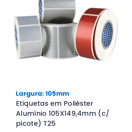
Largura: 105mm
Etiquetas em Poliéster
Alumínio 105X149,4mm (c/
picote) T25