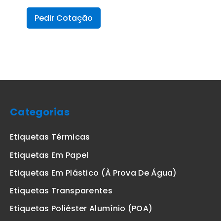
Pedir Cotação
Categorias
Etiquetas Térmicas
Etiquetas Em Papel
Etiquetas Em Plástico (à Prova De Água)
Etiquetas Transparentes
Etiquetas Poliéster Alumínio (POA)