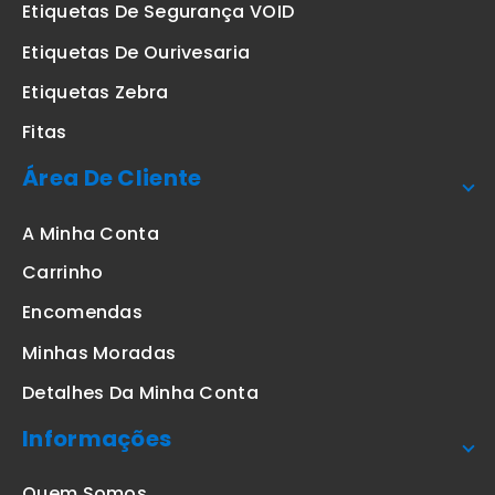
Etiquetas De Segurança VOID
Etiquetas De Ourivesaria
Etiquetas Zebra
Fitas
Área De Cliente
A Minha Conta
Carrinho
Encomendas
Minhas Moradas
Detalhes Da Minha Conta
Informações
Quem Somos