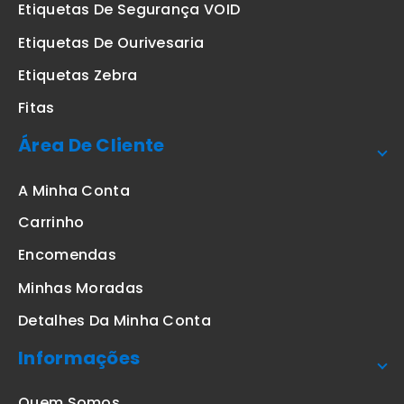
Etiquetas De Segurança VOID
Etiquetas De Ourivesaria
Etiquetas Zebra
Fitas
Área De Cliente
A Minha Conta
Carrinho
Encomendas
Minhas Moradas
Detalhes Da Minha Conta
Informações
Quem Somos