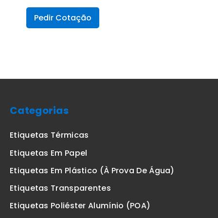
Pedir Cotação
Categorias
Etiquetas Térmicas
Etiquetas Em Papel
Etiquetas Em Plástico (à Prova De Água)
Etiquetas Transparentes
Etiquetas Poliéster Alumínio (POA)