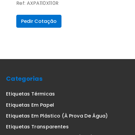
Ref: AXPA110X110R
Pedir Cotação
Categorias
Etiquetas Térmicas
Etiquetas Em Papel
Etiquetas Em Plástico (à Prova De Água)
Etiquetas Transparentes