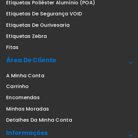
Etiquetas Poliéster Alumínio (POA)
Etiquetas De Segurança VOID
Etiquetas De Ourivesaria
Etiquetas Zebra
Fitas
Área De Cliente
A Minha Conta
Carrinho
Encomendas
Minhas Moradas
Detalhes Da Minha Conta
Informações