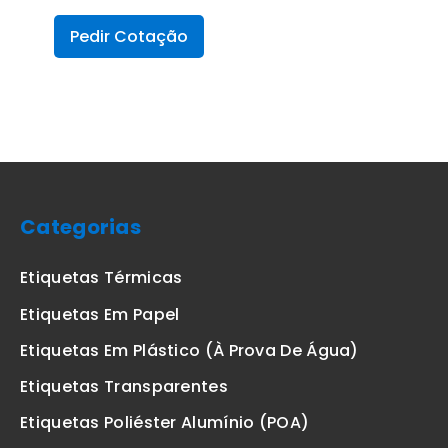
Pedir Cotação
Categorias
Etiquetas Térmicas
Etiquetas Em Papel
Etiquetas Em Plástico (à Prova De Água)
Etiquetas Transparentes
Etiquetas Poliéster Alumínio (POA)