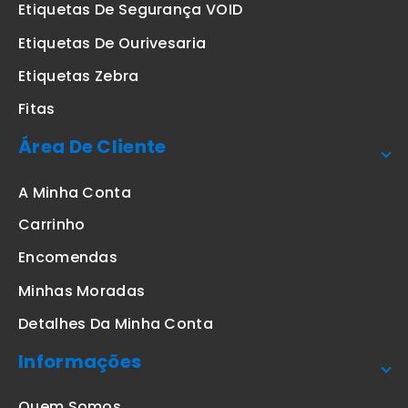
Etiquetas De Segurança VOID
Etiquetas De Ourivesaria
Etiquetas Zebra
Fitas
Área De Cliente
A Minha Conta
Carrinho
Encomendas
Minhas Moradas
Detalhes Da Minha Conta
Informações
Quem Somos