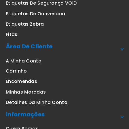
Etiquetas De Segurança VOID
Etiquetas De Ourivesaria
Etiquetas Zebra
Fitas
Área De Cliente
A Minha Conta
Carrinho
Encomendas
Minhas Moradas
Detalhes Da Minha Conta
Informações
Quem Somos