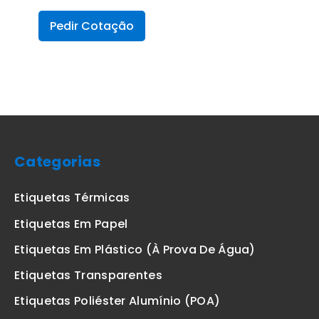
Pedir Cotação
Categorias
Etiquetas Térmicas
Etiquetas Em Papel
Etiquetas Em Plástico (à Prova De Água)
Etiquetas Transparentes
Etiquetas Poliéster Alumínio (POA)