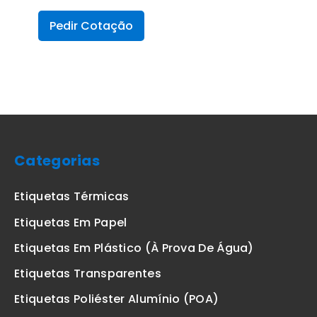
Pedir Cotação
Categorias
Etiquetas Térmicas
Etiquetas Em Papel
Etiquetas Em Plástico (à Prova De Água)
Etiquetas Transparentes
Etiquetas Poliéster Alumínio (POA)