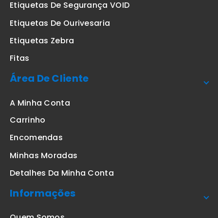
Etiquetas De Segurança VOID
Etiquetas De Ourivesaria
Etiquetas Zebra
Fitas
Área De Cliente
A Minha Conta
Carrinho
Encomendas
Minhas Moradas
Detalhes Da Minha Conta
Informações
Quem Somos