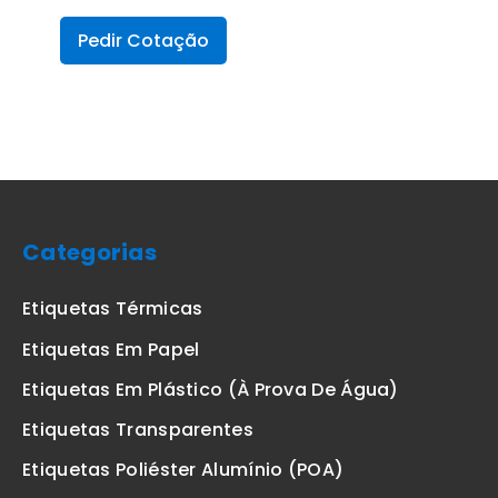
Pedir Cotação
Categorias
Etiquetas Térmicas
Etiquetas Em Papel
Etiquetas Em Plástico (à Prova De Água)
Etiquetas Transparentes
Etiquetas Poliéster Alumínio (POA)