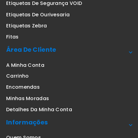
Etiquetas De Segurança VOID
Etiquetas De Ourivesaria
Etiquetas Zebra
Fitas
Área De Cliente
A Minha Conta
Carrinho
Encomendas
Minhas Moradas
Detalhes Da Minha Conta
Informações
Quem Somos