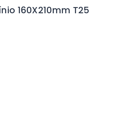
mínio 160X210mm T25