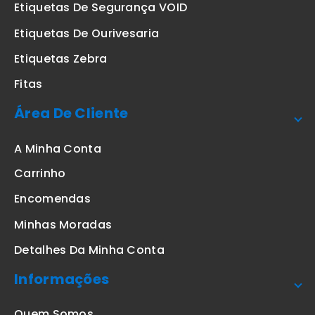
Etiquetas De Segurança VOID
Etiquetas De Ourivesaria
Etiquetas Zebra
Fitas
Área De Cliente
A Minha Conta
Carrinho
Encomendas
Minhas Moradas
Detalhes Da Minha Conta
Informações
Quem Somos