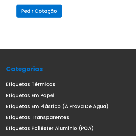
Pedir Cotação
Categorias
Etiquetas Térmicas
Etiquetas Em Papel
Etiquetas Em Plástico (à Prova De Água)
Etiquetas Transparentes
Etiquetas Poliéster Alumínio (POA)