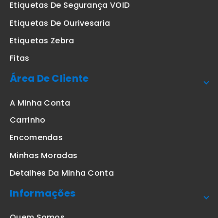
Etiquetas De Segurança VOID
Etiquetas De Ourivesaria
Etiquetas Zebra
Fitas
Área De Cliente
A Minha Conta
Carrinho
Encomendas
Minhas Moradas
Detalhes Da Minha Conta
Informações
Quem Somos