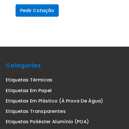
Pedir Cotação
Categorias
Etiquetas Térmicas
Etiquetas Em Papel
Etiquetas Em Plástico (à Prova De Água)
Etiquetas Transparentes
Etiquetas Poliéster Alumínio (POA)