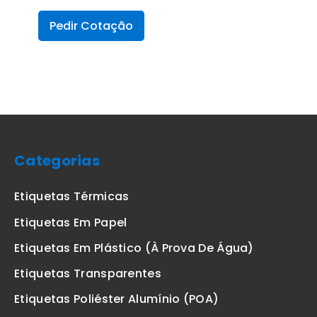
Pedir Cotação
Categorias
Etiquetas Térmicas
Etiquetas Em Papel
Etiquetas Em Plástico (à Prova De Água)
Etiquetas Transparentes
Etiquetas Poliéster Alumínio (POA)