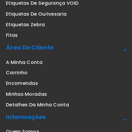
Etiquetas De Segurança VOID
Etiquetas De Ourivesaria
Etiquetas Zebra
Fitas
Área De Cliente
A Minha Conta
Carrinho
Encomendas
Minhas Moradas
Detalhes Da Minha Conta
Informações
Quem Somos