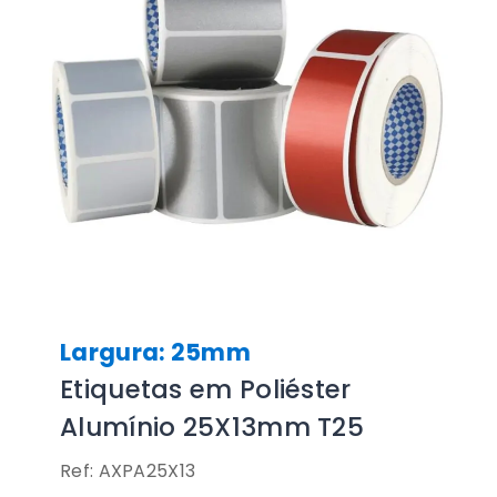
Largura: 25mm
Etiquetas em Poliéster
Alumínio 25X13mm T25
Ref: AXPA25X13