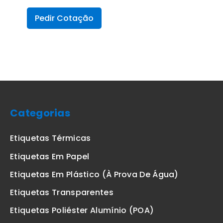
Pedir Cotação
Categorias
Etiquetas Térmicas
Etiquetas Em Papel
Etiquetas Em Plástico (à Prova De Água)
Etiquetas Transparentes
Etiquetas Poliéster Alumínio (POA)