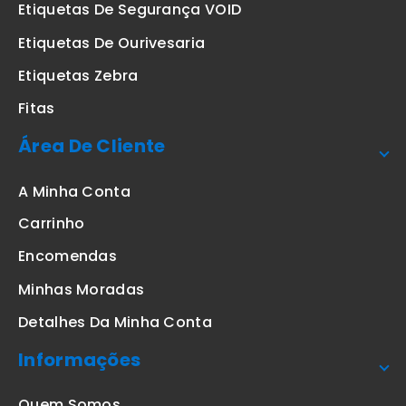
Etiquetas De Segurança VOID
Etiquetas De Ourivesaria
Etiquetas Zebra
Fitas
Área De Cliente
A Minha Conta
Carrinho
Encomendas
Minhas Moradas
Detalhes Da Minha Conta
Informações
Quem Somos