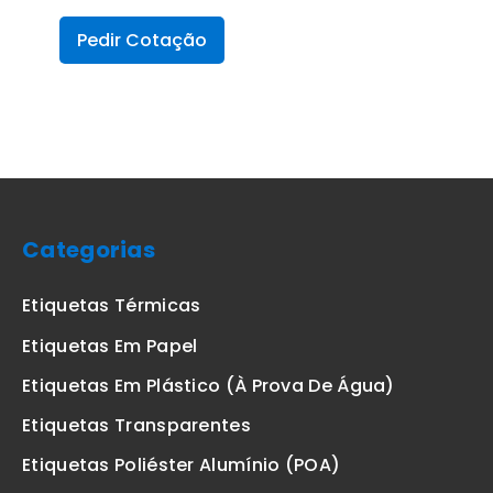
Pedir Cotação
Categorias
Etiquetas Térmicas
Etiquetas Em Papel
Etiquetas Em Plástico (à Prova De Água)
Etiquetas Transparentes
Etiquetas Poliéster Alumínio (POA)