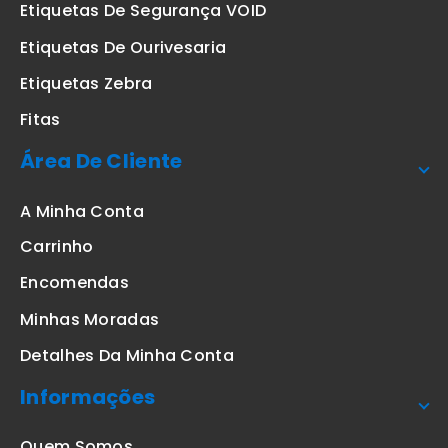
Etiquetas De Segurança VOID
Etiquetas De Ourivesaria
Etiquetas Zebra
Fitas
Área De Cliente
A Minha Conta
Carrinho
Encomendas
Minhas Moradas
Detalhes Da Minha Conta
Informações
Quem Somos