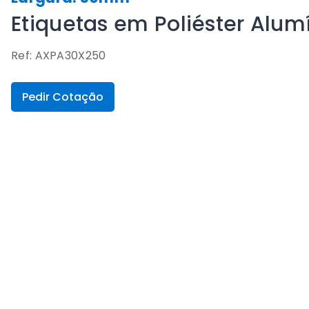
Etiquetas em Poliéster Al
Ref: AXPA30X250
Pedir Cotação