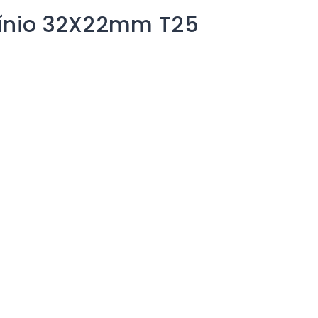
mínio 32X22mm T25