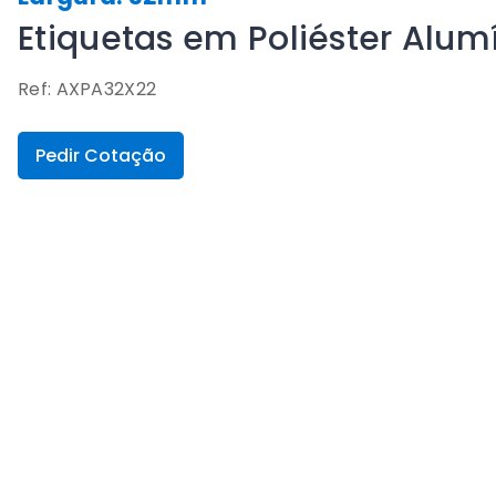
Etiquetas em Poliéster Alu
Ref: AXPA32X22
Pedir Cotação