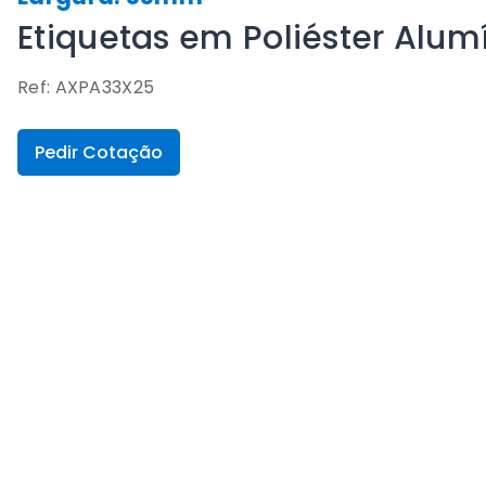
Etiquetas em Poliéster Alu
Ref: AXPA33X25
Pedir Cotação