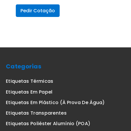
Pedir Cotação
Categorias
Etiquetas Térmicas
Etiquetas Em Papel
Etiquetas Em Plástico (à Prova De Água)
Etiquetas Transparentes
Etiquetas Poliéster Alumínio (POA)