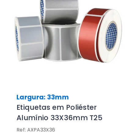
Largura: 33mm
Etiquetas em Poliéster
Alumínio 33X36mm T25
Ref: AXPA33X36