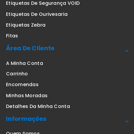
Etiquetas De Segurança VOID
Etiquetas De Ourivesaria
Etiquetas Zebra
Fitas
Área De Cliente
A Minha Conta
Carrinho
Encomendas
Minhas Moradas
Detalhes Da Minha Conta
Informações
Quem Somos